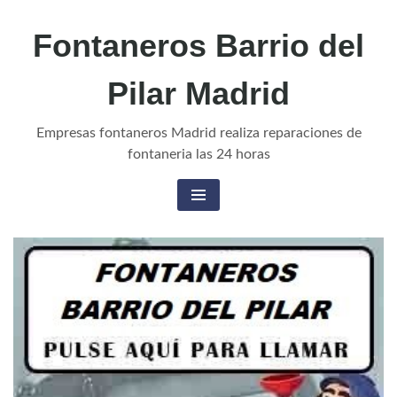
Fontaneros Barrio del
Pilar Madrid
Empresas fontaneros Madrid realiza reparaciones de
fontaneria las 24 horas