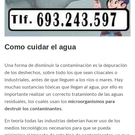
Como cuidar el agua
Una forma de disminuir la contaminación es la depuración
de los deshechos, sobre todo los que sean cloacales o
industriales, antes de que lleguen a los ríos o mares. Hay
muchas sustancias tóxicas que llegan al agua, por ello es
importante realizar un correcto tratamiento de las aguas
residuales, los cuales usan los
microorganismos para
destruir los contaminantes
.
En teoría todas las industrias deberían hacer uso de los
medios tecnológicos necesarios para que se pueda