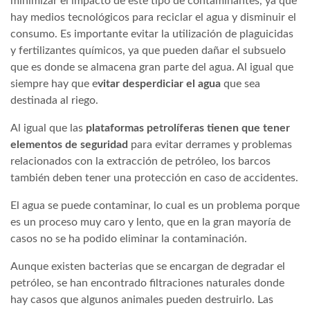
minimizar el impacto de este tipo de contaminantes, ya que
hay medios tecnológicos para reciclar el agua y disminuir el
consumo. Es importante evitar la utilización de plaguicidas
y fertilizantes químicos, ya que pueden dañar el subsuelo
que es donde se almacena gran parte del agua. Al igual que
siempre hay que e
vitar desperdiciar el agua
que sea
destinada al riego.
Al igual que las
plataformas petrolíferas tienen que tener
elementos de seguridad
para evitar derrames y problemas
relacionados con la extracción de petróleo, los barcos
también deben tener una protección en caso de accidentes.
El agua se puede contaminar, lo cual es un problema porque
es un proceso muy caro y lento, que en la gran mayoría de
casos no se ha podido eliminar la contaminación.
Aunque existen bacterias que se encargan de degradar el
petróleo, se han encontrado filtraciones naturales donde
hay casos que algunos animales pueden destruirlo. Las