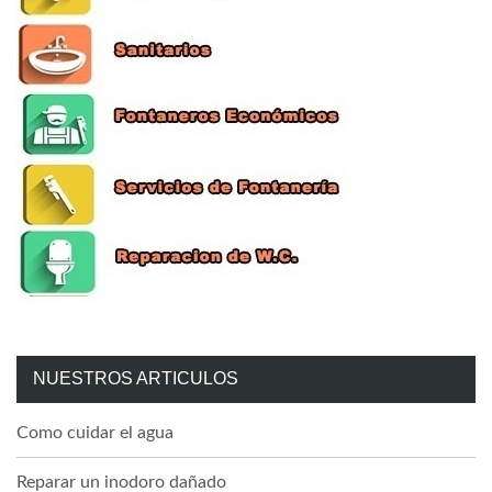
NUESTROS ARTICULOS
Como cuidar el agua
Reparar un inodoro dañado