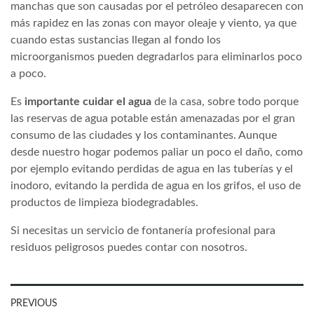
manchas que son causadas por el petróleo desaparecen con
más rapidez en las zonas con mayor oleaje y viento, ya que
cuando estas sustancias llegan al fondo los
microorganismos pueden degradarlos para eliminarlos poco
a poco.
Es
importante cuidar el agua
de la casa, sobre todo porque
las reservas de agua potable están amenazadas por el gran
consumo de las ciudades y los contaminantes. Aunque
desde nuestro hogar podemos paliar un poco el daño, como
por ejemplo evitando perdidas de agua en las tuberías y el
inodoro, evitando la perdida de agua en los grifos, el uso de
productos de limpieza biodegradables.
Si necesitas un servicio de fontanería profesional para
residuos peligrosos puedes contar con nosotros.
Navegación
PREVIOUS